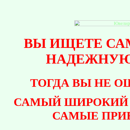
ВЫ ИЩЕТЕ С
НАДЕЖНУЮ
ТОГДА ВЫ НЕ 
САМЫЙ ШИРОКИЙ 
САМЫЕ ПРИ