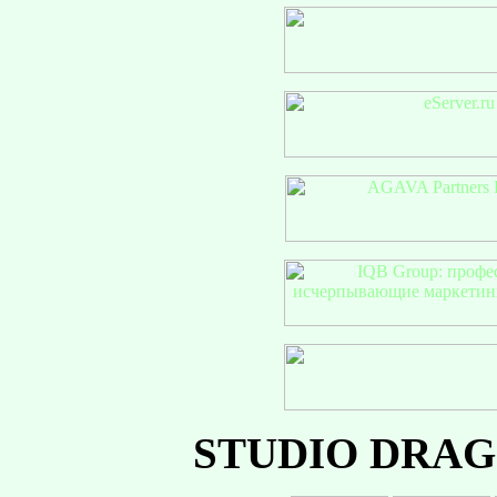
STUDIO DRAGO